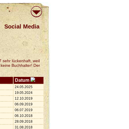
Social Media
 sehr lückenhaft, weil
 keine Buchhalter! Der
Datum
24.05.2025
19.05.2024
12.10.2019
06.09.2019
06.07.2019
06.10.2018
28.09.2018
31.08.2018