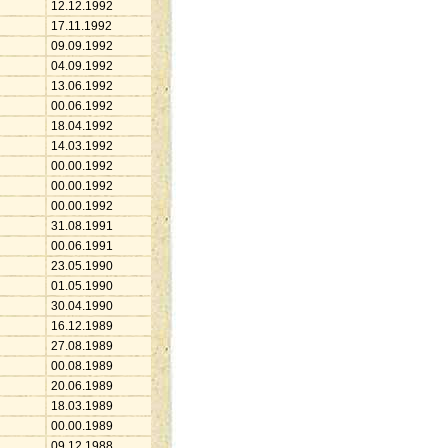
12.12.1992
17.11.1992
09.09.1992
04.09.1992
13.06.1992
00.06.1992
18.04.1992
14.03.1992
00.00.1992
00.00.1992
00.00.1992
31.08.1991
00.06.1991
23.05.1990
01.05.1990
30.04.1990
16.12.1989
27.08.1989
00.08.1989
20.06.1989
18.03.1989
00.00.1989
09.12.1988