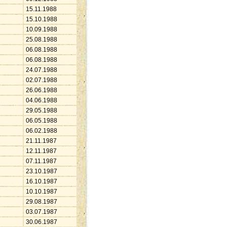
15.11.1988
15.10.1988
10.09.1988
25.08.1988
06.08.1988
06.08.1988
24.07.1988
02.07.1988
26.06.1988
04.06.1988
29.05.1988
06.05.1988
06.02.1988
21.11.1987
12.11.1987
07.11.1987
23.10.1987
16.10.1987
10.10.1987
29.08.1987
03.07.1987
30.06.1987