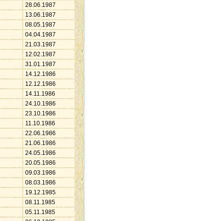
28.06.1987
13.06.1987
08.05.1987
04.04.1987
21.03.1987
12.02.1987
31.01.1987
14.12.1986
12.12.1986
14.11.1986
24.10.1986
23.10.1986
11.10.1986
22.06.1986
21.06.1986
24.05.1986
20.05.1986
09.03.1986
08.03.1986
19.12.1985
08.11.1985
05.11.1985