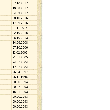
07.10.2017
19.08.2017
04.03.2017
08.10.2016
17.09.2016
07.11.2015
02.10.2015
06.10.2013
14.06.2008
07.10.2006
11.02.2005
21.01.2005
24.07.2004
17.07.2004
26.04.1997
26.11.1994
00.00.1994
00.07.1993
15.01.1993
00.00.1993
00.00.1993
00.00.1993