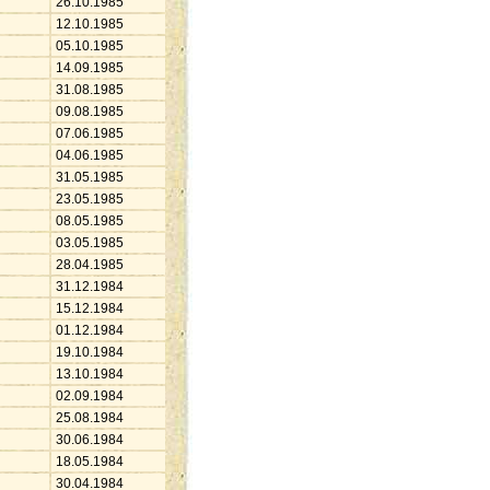
26.10.1985
12.10.1985
05.10.1985
14.09.1985
31.08.1985
09.08.1985
07.06.1985
04.06.1985
31.05.1985
23.05.1985
08.05.1985
03.05.1985
28.04.1985
31.12.1984
15.12.1984
01.12.1984
19.10.1984
13.10.1984
02.09.1984
25.08.1984
30.06.1984
18.05.1984
30.04.1984