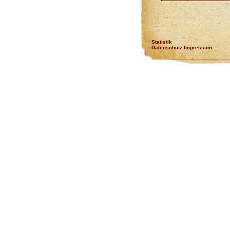
Statistik
Datenschutz Impressum