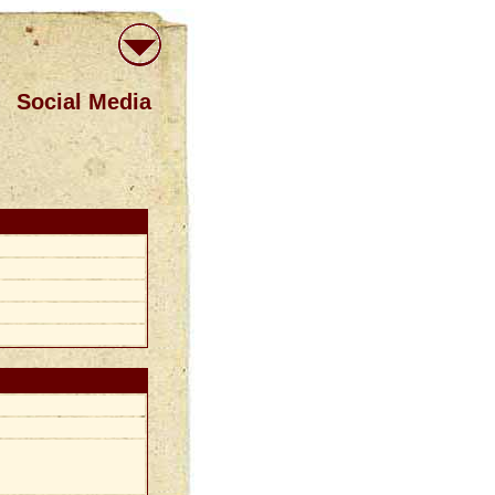
Social Media