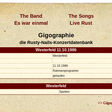
The Band
The Songs
Es war einmal
Live Rust
Gigographie
die Rusty-Nails-Konzertdatenbank
Westerfeld 11.10.1986
Westerfeld
11.10.1986
Rahmenprogramm
gelaufen
Westerfeld
Spellen
>> Gigo