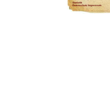
Statistik
Datenschutz Impressum