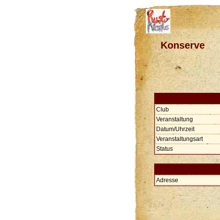
Konserve
Club
Veranstaltung
Datum/Uhrzeit
Veranstaltungsart
Status
Adresse