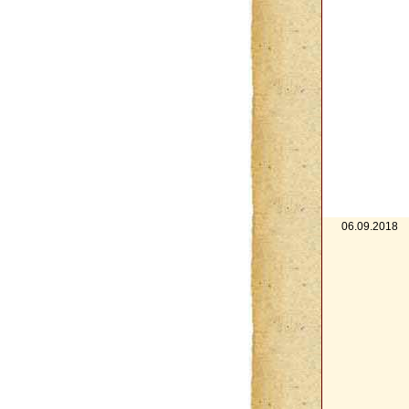
06.09.2018