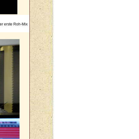
der erste Roh-Mix