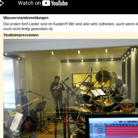
Wasserstandsmeldungen
Die ersten fünf Lieder sind im Kasten!!! Wir sind alle sehr zufrieden, auch wenn 
noch nicht fertig geworden ist.
Studioimpressionen