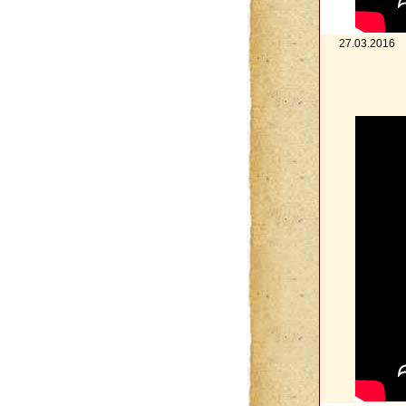
27.03.2016