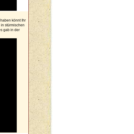
haben könnt Ihr
 in stürmischen
s gab in der