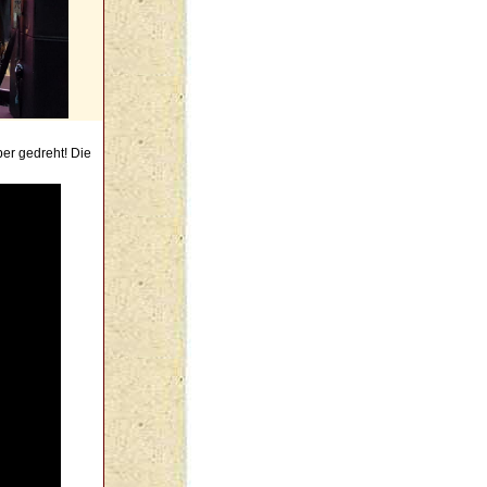
ber gedreht! Die