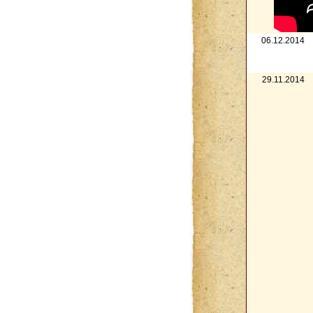
06.12.2014
29.11.2014