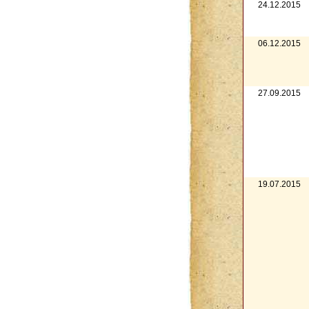
24.12.2015
06.12.2015
27.09.2015
19.07.2015