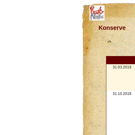
Konserve
31.03.2019
31.10.2018