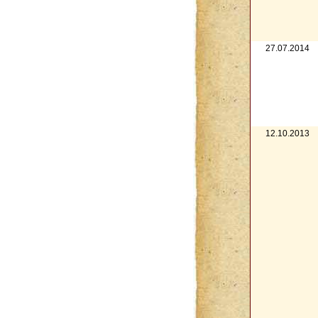
27.07.2014
12.10.2013