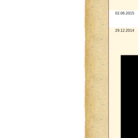
02.06.2015
29.12.2014