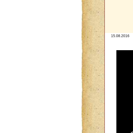
15.08.2016