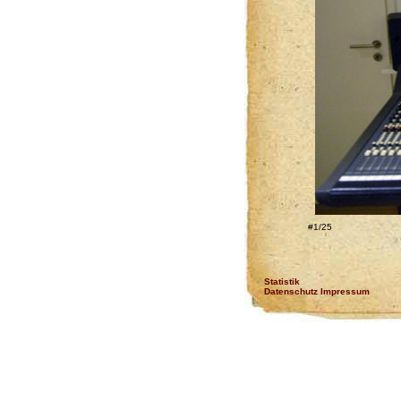
#1/25
Statistik
Datenschutz Impressum