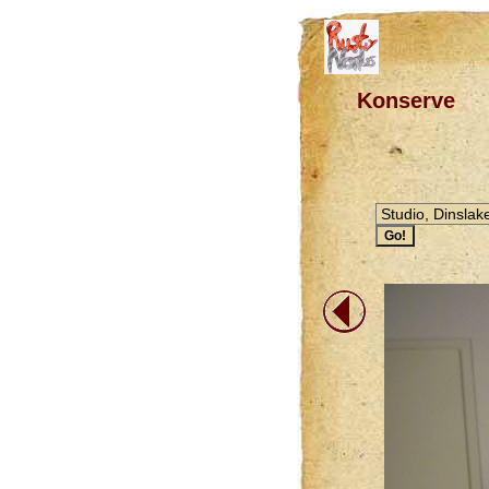
Konserve