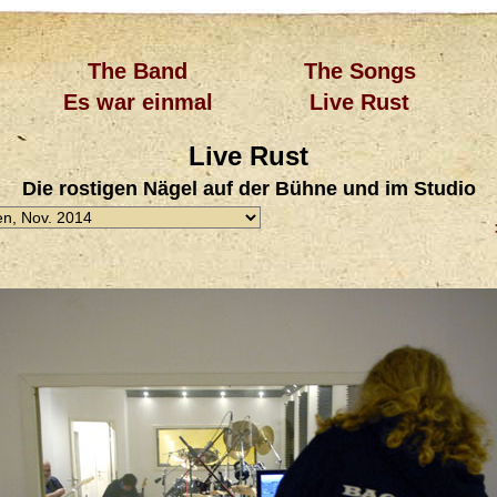
The Band
The Songs
Es war einmal
Live Rust
Live Rust
Die rostigen Nägel auf der Bühne und im Studio