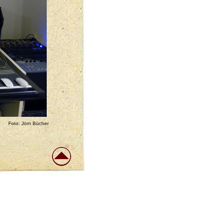
Foto: Jörn Bücher