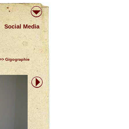
Social Media
>> Gigographie