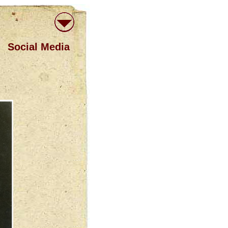
Social Media