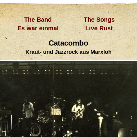
The Band
The Songs
Es war einmal
Live Rust
Catacombo
Kraut- und Jazzrock aus Marxloh