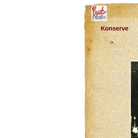
Konserve