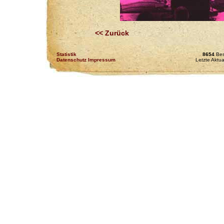
<< Zurück
Statistik
8654
Bes
Datenschutz Impressum
Letzte Aktu