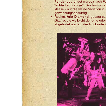
Fender
gegründet wurde (nach Fen
"echte Leo Fender". Das Instrument
klasse - nur die kleine Variation in
gewöhnungsbedürftig.
Rechts:
Aria-Diamond
, gebaut ca
Gitarre, die vielleicht der eine o
abgebildet u.a. auf der Rückseite