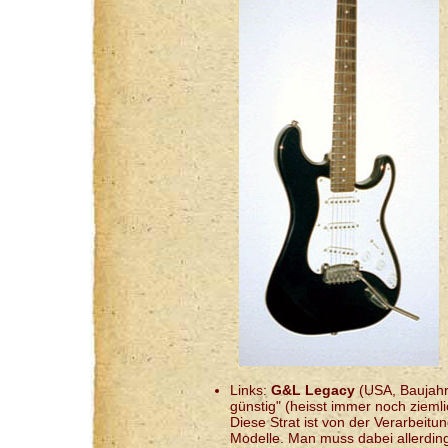
Links:
G&L Legacy
(USA, Baujahr 
günstig" (heisst immer noch ziem
Diese Strat ist von der Verarbeitu
Modelle. Man muss dabei allerdin