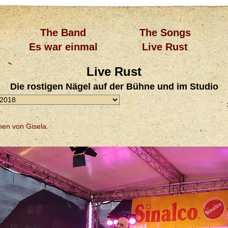
The Band
The Songs
Es war einmal
Live Rust
Live Rust
Die rostigen Nägel auf der Bühne und im Studio
men von Gisela.