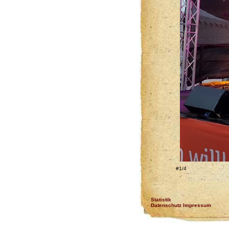
#1/4
Statistik
Datenschutz Impressum