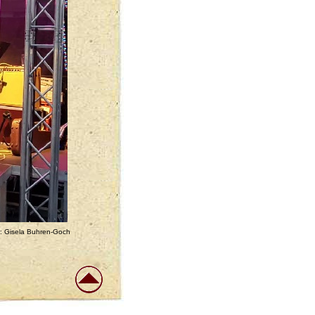
: Gisela Buhren-Goch