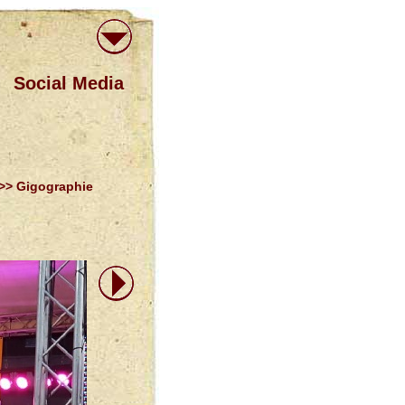
Social Media
>> Gigographie