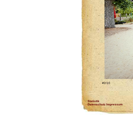
#2/10
Statistik
Datenschutz Impressum