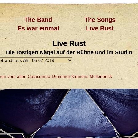
The Band
The Songs
Es war einmal
Live Rust
Live Rust
Die rostigen Nägel auf der Bühne und im Studio
mmen vom alten Catacombo-Drummer Klemens Möllenbeck.