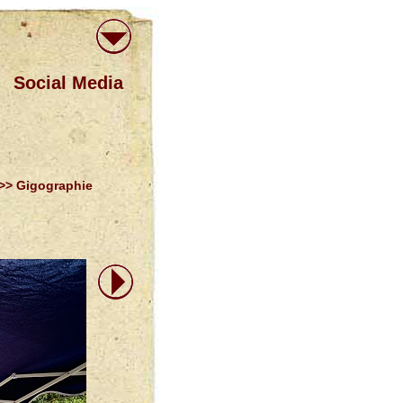
Social Media
>> Gigographie