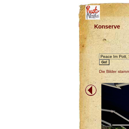
Konserve
Die Bilder sta