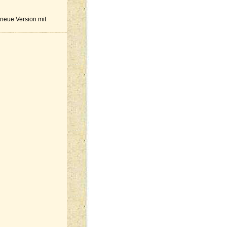
 neue Version mit